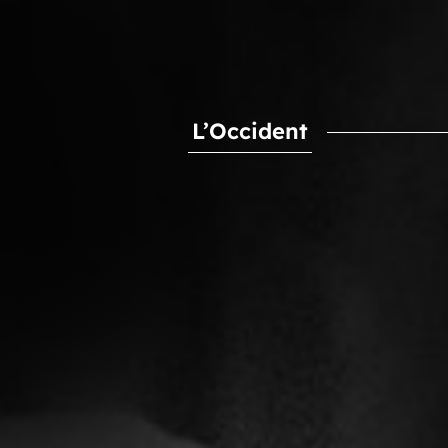
L’Occident