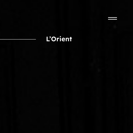
L’Orient