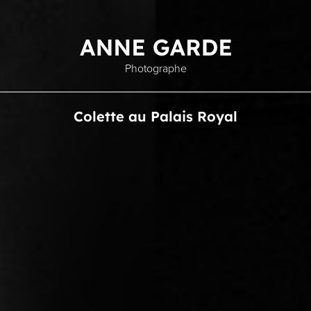
Photographe
Colette au Palais Royal