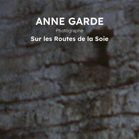
Photographe
Sur les Routes de la Soie